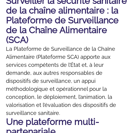
Surveiller la sécurité sanitaire
de la chaîne alimentaire : la
Plateforme de Surveillance
de la Chaîne Alimentaire
(SCA)
La Plateforme de Surveillance de la Chaîne
Alimentaire (Plateforme SCA) apporte aux
services compétents de l’État et, à leur
demande, aux autres responsables de
dispositifs de surveillance, un appui
méthodologique et opérationnel pour la
conception, le déploiement, l’animation, la
valorisation et l’évaluation des dispositifs de
surveillance sanitaire.
Une plateforme multi-
partenariale