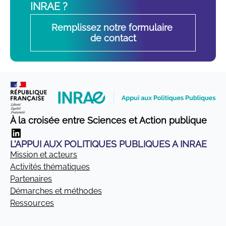
INRAE ?
Remplissez notre formulaire 
de contact
À la croisée entre Sciences et Action publique
LinkedIn
L’APPUI AUX POLITIQUES PUBLIQUES A INRAE
Mission et acteurs
Activités thématiques
Partenaires
Démarches et méthodes
Ressources