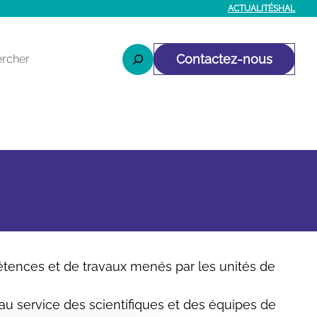
ACTUALITÉS
HAL
r
Contactez-nous
étences et de travaux menés par les unités de
 au service des scientifiques et des équipes de