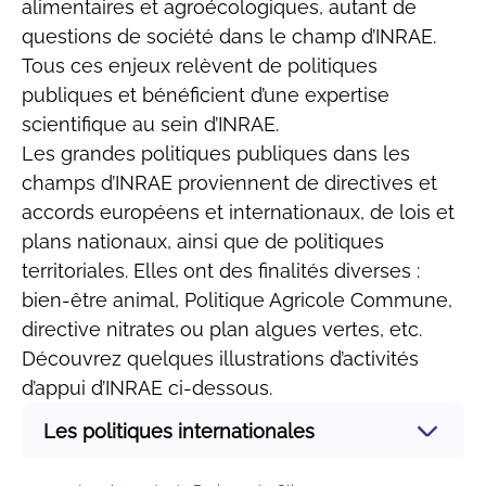
alimentaires et agroécologiques, autant de
questions de société dans le champ d’INRAE.
Tous ces enjeux relèvent de politiques
publiques et bénéficient d’une expertise
scientifique au sein d’INRAE.
Les grandes politiques publiques dans les
champs d’INRAE proviennent de directives et
accords européens et internationaux, de lois et
plans nationaux, ainsi que de politiques
territoriales. Elles ont des finalités diverses :
bien-être animal, Politique Agricole Commune,
directive nitrates ou plan algues vertes, etc.
Découvrez quelques illustrations d’activités
d’appui d’INRAE ci-dessous.
Les politiques internationales