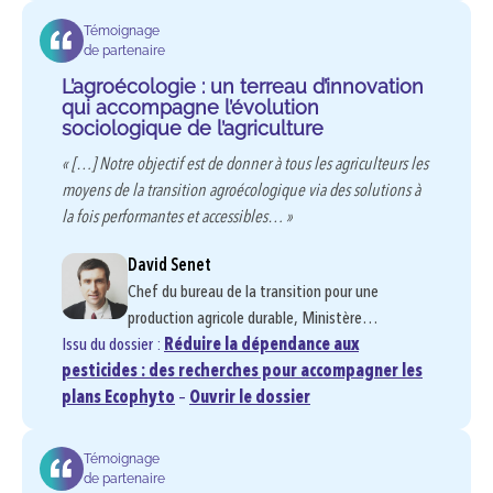
Témoignage
de partenaire
L’agroécologie : un terreau d’innovation
qui accompagne l’évolution
sociologique de l’agriculture
« […] Notre objectif est de donner à tous les agriculteurs les
moyens de la transition agroécologique via des solutions à
la fois performantes et accessibles… »
David Senet
Chef du bureau de la transition pour une
production agricole durable, Ministère…
Issu du dossier :
Réduire la dépendance aux
pesticides : des recherches pour accompagner les
plans Ecophyto
–
Ouvrir le dossier
Témoignage
de partenaire