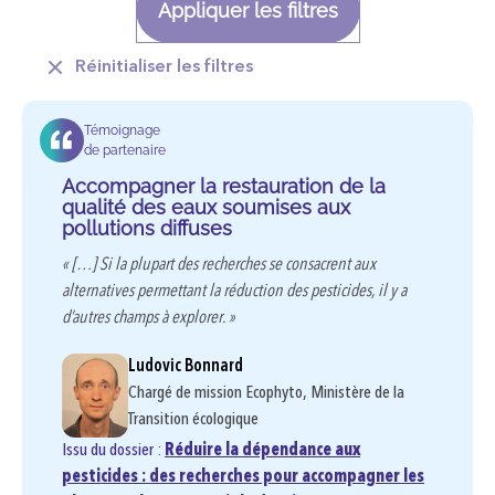
Appliquer les filtres
Réinitialiser les filtres
Témoignage
de partenaire
Accompagner la restauration de la
qualité des eaux soumises aux
pollutions diffuses
« […] Si la plupart des recherches se consacrent aux
alternatives permettant la réduction des pesticides, il y a
d’autres champs à explorer. »
Ludovic Bonnard
Chargé de mission Ecophyto, Ministère de la
Transition écologique
Issu du dossier :
Réduire la dépendance aux
pesticides : des recherches pour accompagner les