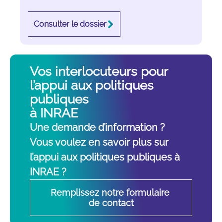
Consulter le dossier
Vos interlocuteurs pour
l’appui aux politiques
publiques
à INRAE
Une demande d’information ?
Vous voulez en savoir plus sur
l’appui aux politiques publiques à
INRAE ?
Remplissez notre formulaire 
de contact