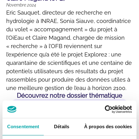
Novembre 2024
Eric Sauquet, directeur de recherche en
hydrologie à INRAE, Sonia Siauve, coordinatrice
du volet « accompagnement » du projet à
l’OiEau et Claire Magand, chargée de mission
« recherche » à l’OFB reviennent sur
l’expérience qu’a été le projet Explore2 : une
quarantaine de scientifiques et une centaine de
potentiels utilisateurs des résultats du projet
rassemblés pour produire des données utiles à
une meilleure gestion de l’eau à horizon 2100.
Découvrez notre dossier thématique
Consentement
Détails
À propos des cookies