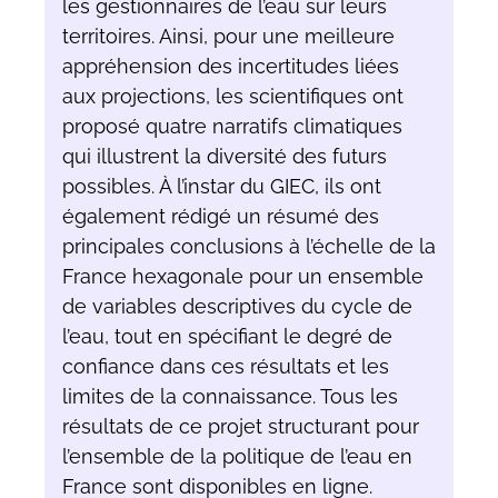
les gestionnaires de l’eau sur leurs
territoires. Ainsi, pour une meilleure
appréhension des incertitudes liées
aux projections, les scientifiques ont
proposé quatre narratifs climatiques
qui illustrent la diversité des futurs
possibles. À l’instar du GIEC, ils ont
également rédigé un résumé des
principales conclusions à l’échelle de la
France hexagonale pour un ensemble
de variables descriptives du cycle de
l’eau, tout en spécifiant le degré de
confiance dans ces résultats et les
limites de la connaissance. Tous les
résultats de ce projet structurant pour
l’ensemble de la politique de l’eau en
France sont disponibles en ligne.