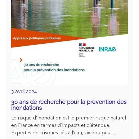
de
demain
3 avril 2024
30 ans de recherche pour la prévention des
inondations
Le risque d’inondation est le premier risque naturel
en France en termes d’impacts et d’étendue.
Expertes des risques liés à l’eau, six équipes …