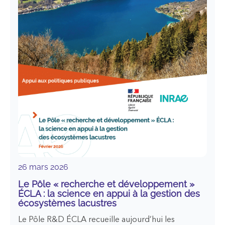
26 mars 2026
Le Pôle « recherche et développement »
ÉCLA : la science en appui à la gestion des
écosystèmes lacustres
Le Pôle R&D ÉCLA recueille aujourd’hui les