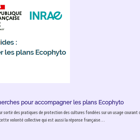
cherches pour accompagner les plans Ecophyto
 sortir des pratiques de protection des cultures fondées sur un usage courant d
e cette volonté collective qui est aussi la réponse française…