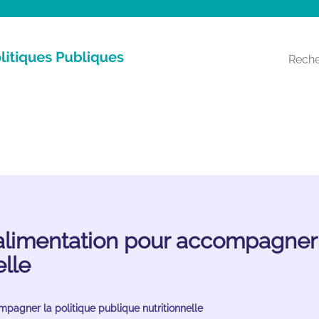
Recherche
l’alimentation pour accompagner
elle
ompagner la politique publique nutritionnelle