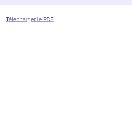
Télécharger le PDF