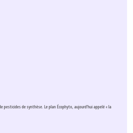
e pesticides de synthèse. Le plan Écophyto, aujourd’hui appelé « la