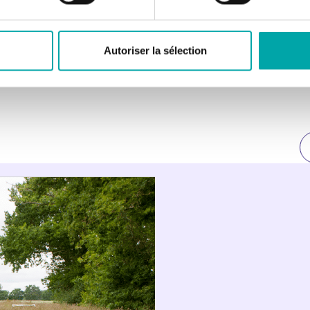
Autoriser la sélection