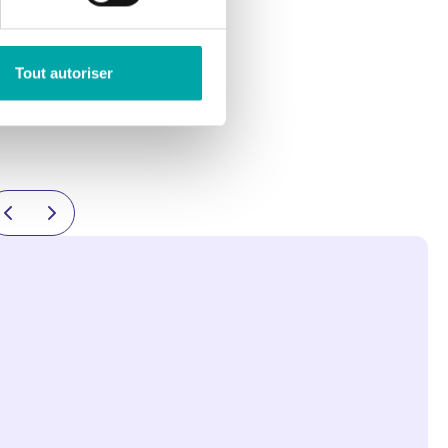
Tout autoriser