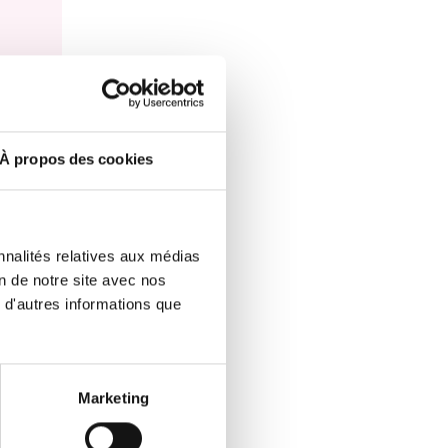
À propos des cookies
nnalités relatives aux médias
on de notre site avec nos
 d'autres informations que
Marketing