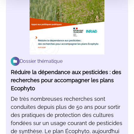
Dossier thématique
Réduire la dépendance aux pesticides : des
recherches pour accompagner les plans
Ecophyto
De très nombreuses recherches sont
conduites depuis plus de 50 ans pour sortir
des pratiques de protection des cultures
fondées sur un usage courant de pesticides
de synthèse. Le plan Écophyto, aujourd’hui