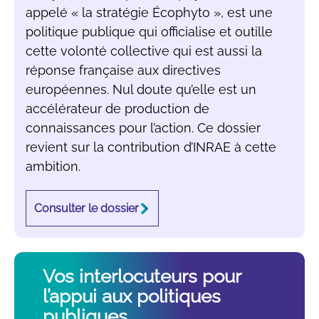
appelé « la stratégie Écophyto », est une
politique publique qui officialise et outille
cette volonté collective qui est aussi la
réponse française aux directives
européennes. Nul doute qu’elle est un
accélérateur de production de
connaissances pour l’action. Ce dossier
revient sur la contribution d’INRAE à cette
ambition.
Consulter le dossier
Vos interlocuteurs pour
l’appui aux politiques
publiques