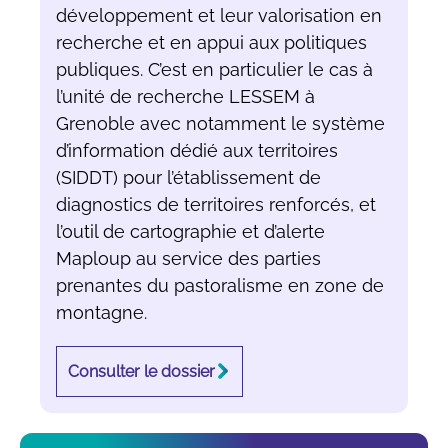
développement et leur valorisation en
recherche et en appui aux politiques
publiques. C’est en particulier le cas à
l’unité de recherche LESSEM à
Grenoble avec notamment le système
d’information dédié aux territoires
(SIDDT) pour l’établissement de
diagnostics de territoires renforcés, et
l’outil de cartographie et d’alerte
Maploup au service des parties
prenantes du pastoralisme en zone de
montagne.
Consulter le dossier